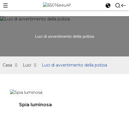
Luci di avvertimento della polizia
Casa
Luci
Luci di avvertimento della polizia
Spia luminosa