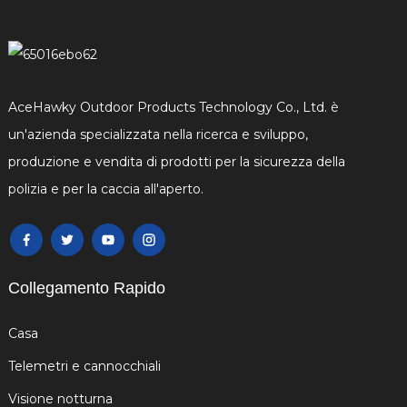
AceHawky Outdoor Products Technology Co., Ltd. è
un'azienda specializzata nella ricerca e sviluppo,
produzione e vendita di prodotti per la sicurezza della
polizia e per la caccia all'aperto.
Collegamento Rapido
Casa
Telemetri e cannocchiali
Visione notturna