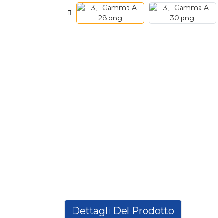
Dettagli Del Prodotto