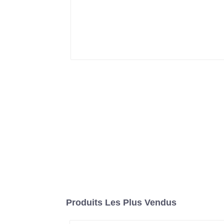
Produits Les Plus Vendus