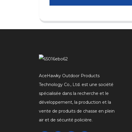
AceHawky Outdoor Products
Technology Co., Ltd. est une société
spécialisée dans la recherche et le
développement, la production et la
vente de produits de chasse en plein
air et de sécurité policière.