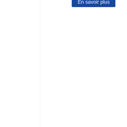
En savoir plus