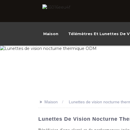
Maison
Télémètres Et Lunettes De V
>>
Maison
Lunettes de vision nocturne th
Lunettes De Vision Nocturne The