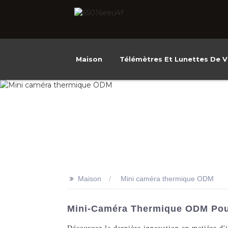
Maison
Télémètres Et Lunettes De V
>>
Maison
Mini caméra thermique ODM
Mini-Caméra Thermique ODM Pour