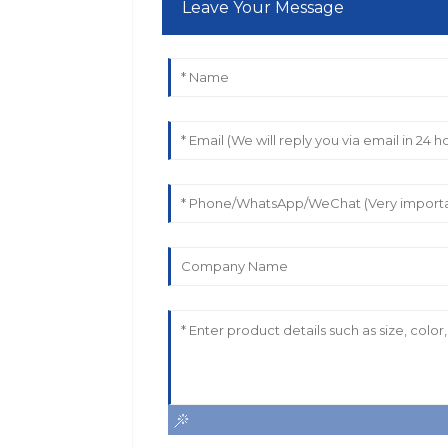
Leave Your Message