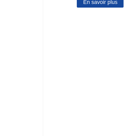
En savoir plus