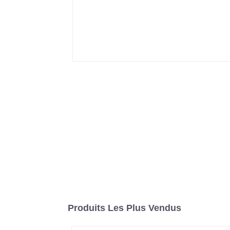
Produits Les Plus Vendus