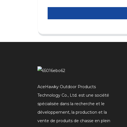
AceHawky Outdoor Products
Technology Co., Ltd. est une société
spécialisée dans la recherche et le
développement, la production et la
vente de produits de chasse en plein