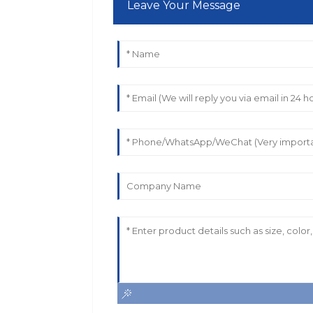
Leave Your Message