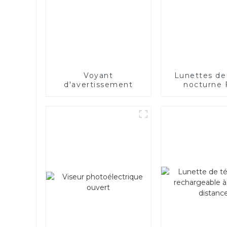
Voyant
Lunettes de
d'avertissement
nocturne
1080