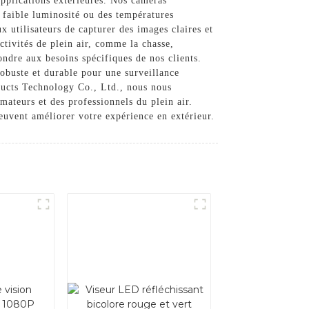
plications extérieures. Nos caméras
 faible luminosité ou des températures
utilisateurs de capturer des images claires et
ctivités de plein air, comme la chasse,
ondre aux besoins spécifiques de nos clients.
obuste et durable pour une surveillance
ucts Technology Co., Ltd., nous nous
ateurs et des professionnels du plein air.
uvent améliorer votre expérience en extérieur.