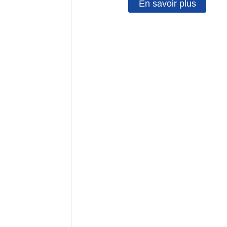
En savoir plus