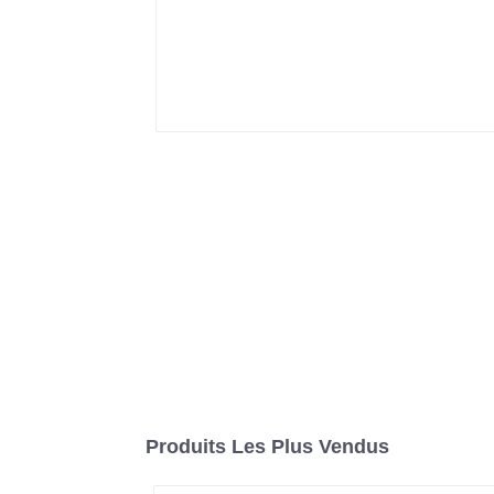
Produits Les Plus Vendus