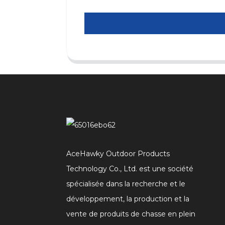
AceHawky Outdoor Products
Technology Co., Ltd. est une société
spécialisée dans la recherche et le
développement, la production et la
vente de produits de chasse en plein