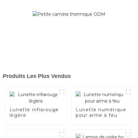
Produits Les Plus Vendus
Lunette infrarouge
Lunette numérique
légère
pour arme à feu