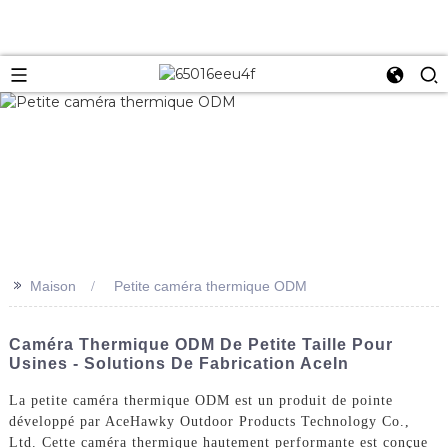
>>
Maison
Petite caméra thermique ODM
Caméra Thermique ODM De Petite Taille Pour
Usines - Solutions De Fabrication AceIn
La petite caméra thermique ODM est un produit de pointe
développé par AceHawky Outdoor Products Technology Co.,
Ltd. Cette caméra thermique hautement performante est conçue