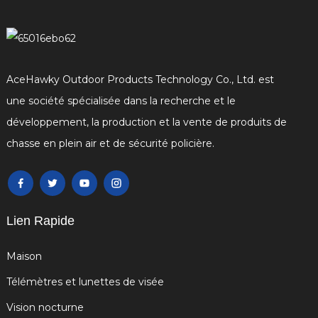
AceHawky Outdoor Products Technology Co., Ltd. est
une société spécialisée dans la recherche et le
développement, la production et la vente de produits de
chasse en plein air et de sécurité policière.
Lien Rapide
Maison
Télémètres et lunettes de visée
Vision nocturne