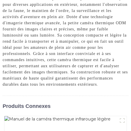
pour diverses applications en extérieur, notamment l'observation
de la faune, le maintien de l'ordre, la surveillance et les
activités d'aventure en plein air. Dotée d'une technologie
d'imagerie thermique avancée, la petite caméra thermique ODM
fournit des images claires et précises, même par faible
luminosité ou sans lumière. Sa conception compacte et légère la
rend facile à transporter et à manipuler, ce qui en fait un outil
idéal pour les amateurs de plein air comme pour les
professionnels. Grâce à son interface conviviale et à ses
commandes intuitives, cette caméra thermique est facile à
utiliser, permettant aux utilisateurs de capturer et d'analyser
facilement des images thermiques. Sa construction robuste et ses
matériaux de haute qualité garantissent des performances
durables dans tous les environnements extérieurs.
Produits Connexes