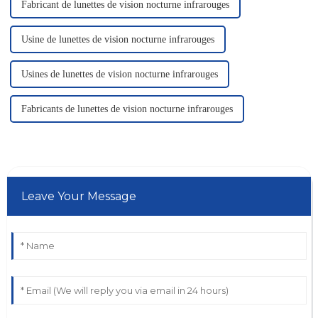
Fabricant de lunettes de vision nocturne infrarouges
Usine de lunettes de vision nocturne infrarouges
Usines de lunettes de vision nocturne infrarouges
Fabricants de lunettes de vision nocturne infrarouges
Leave Your Message