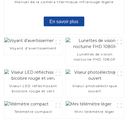
Manuel de la caméra thermique infrarouge légère
En savoir plus
Voyant d'avertissement
Lunettes de vision
nocturne FHD 1080P
Viseur LED réfléchissant
Viseur photoélectrique
bicolore rouge et vert
ouvert
Télémètre compact
Mini télémètre léger