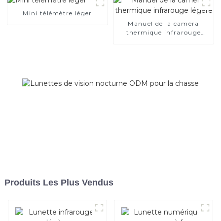
Mini télémètre léger
Manuel de la caméra
thermique infrarouge
légère
Produits Les Plus Vendus