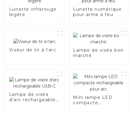
Lunette infrarouge
Lunette numérique
légère
pour arme à feu
Viseur de tir à l'arc
Lampe de visée bon
marché
Lampe de visée
Mini lampe LED
d'arc rechargeable
compacte
USB-C
rechargeable pour
arc