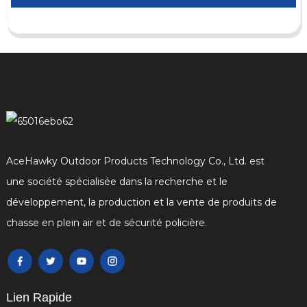
AceHawky Outdoor Products Technology Co., Ltd. est
une société spécialisée dans la recherche et le
développement, la production et la vente de produits de
chasse en plein air et de sécurité policière.
Lien Rapide