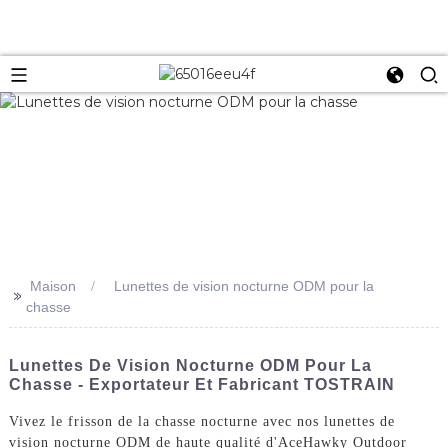
Maison
Lunettes de vision nocturne ODM pour la
>>
chasse
Lunettes De Vision Nocturne ODM Pour La
Chasse - Exportateur Et Fabricant TOSTRAIN
Vivez le frisson de la chasse nocturne avec nos lunettes de
vision nocturne ODM de haute qualité d'AceHawky Outdoor