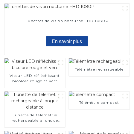
Lunettes de vision nocturne FHD 1080P
En savoir plus
Télémètre rechargeable
Viseur LED réfléchissant
bicolore rouge et vert
Télémètre compact
Lunette de télémétrie
rechargeable à longue
distance