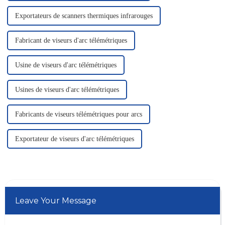
Exportateurs de scanners thermiques infrarouges
Fabricant de viseurs d'arc télémétriques
Usine de viseurs d'arc télémétriques
Usines de viseurs d'arc télémétriques
Fabricants de viseurs télémétriques pour arcs
Exportateur de viseurs d'arc télémétriques
Leave Your Message