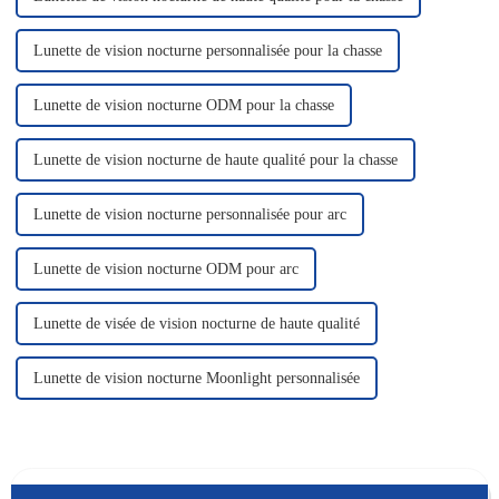
Lunette de vision nocturne personnalisée pour la chasse
Lunette de vision nocturne ODM pour la chasse
Lunette de vision nocturne de haute qualité pour la chasse
Lunette de vision nocturne personnalisée pour arc
Lunette de vision nocturne ODM pour arc
Lunette de visée de vision nocturne de haute qualité
Lunette de vision nocturne Moonlight personnalisée