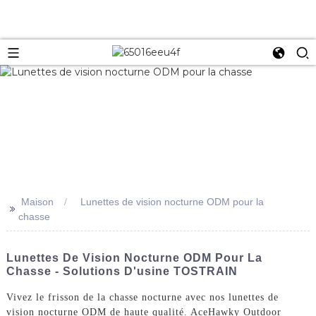
Maison
Lunettes de vision nocturne ODM pour la
>>
chasse
Lunettes De Vision Nocturne ODM Pour La
Chasse - Solutions D'usine TOSTRAIN
Vivez le frisson de la chasse nocturne avec nos lunettes de
vision nocturne ODM de haute qualité. AceHawky Outdoor