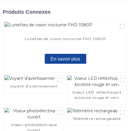
Produits Connexes
Lunettes de vision nocturne FHD 1080P
En savoir plus
Voyant d'avertissement
Viseur LED réfléchissant
bicolore rouge et vert
Télémètre rechargeable
Viseur photoélectrique
ouvert