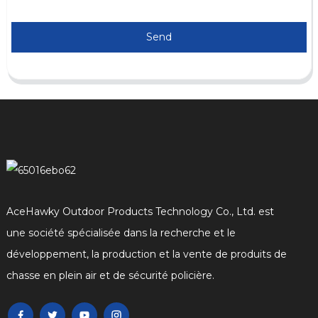
Send
AceHawky Outdoor Products Technology Co., Ltd. est
une société spécialisée dans la recherche et le
développement, la production et la vente de produits de
chasse en plein air et de sécurité policière.