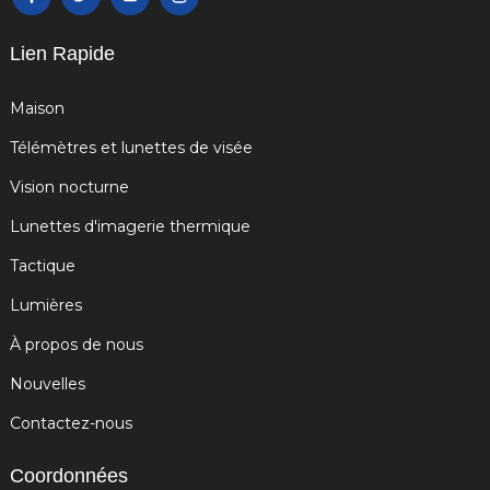
Lien Rapide
Maison
Télémètres et lunettes de visée
Vision nocturne
Lunettes d'imagerie thermique
Tactique
Lumières
À propos de nous
Nouvelles
Contactez-nous
Coordonnées