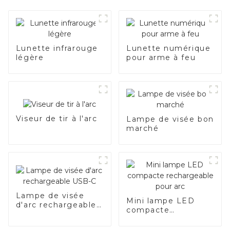
Lunette infrarouge
Lunette numérique
légère
pour arme à feu
Viseur de tir à l'arc
Lampe de visée bon
marché
Lampe de visée
Mini lampe LED
d'arc rechargeable
compacte
USB-C
rechargeable pour
arc