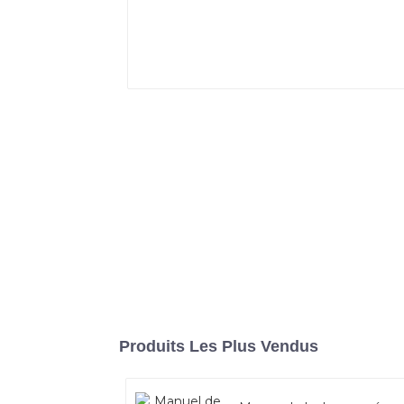
Produits Les Plus Vendus