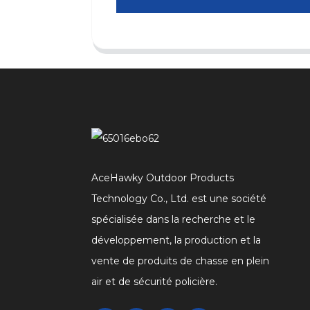
AceHawky Outdoor Products
Technology Co., Ltd. est une société
spécialisée dans la recherche et le
développement, la production et la
vente de produits de chasse en plein
air et de sécurité policière.