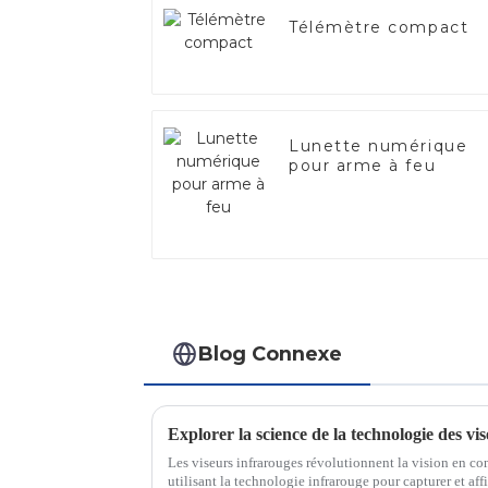
Télémètre compact
Lunette numérique
pour arme à feu
Blog Connexe
Explorer la science de la technologie des vi
Les viseurs infrarouges révolutionnent la vision en co
utilisant la technologie infrarouge pour capturer et af