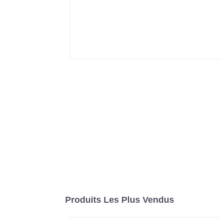
Produits Les Plus Vendus