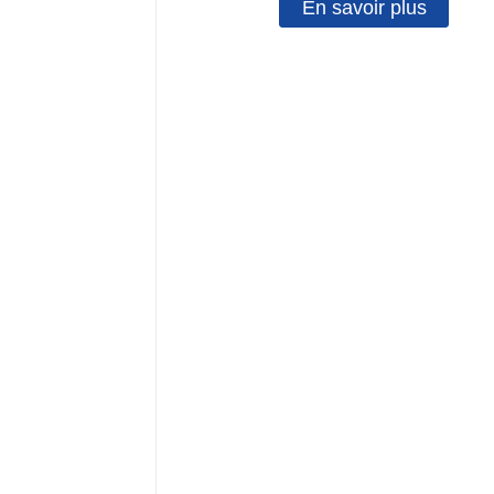
En savoir plus