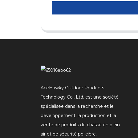
AceHawky Outdoor Products
Technology Co., Ltd. est une société
spécialisée dans la recherche et le
développement, la production et la
vente de produits de chasse en plein
air et de sécurité policière.