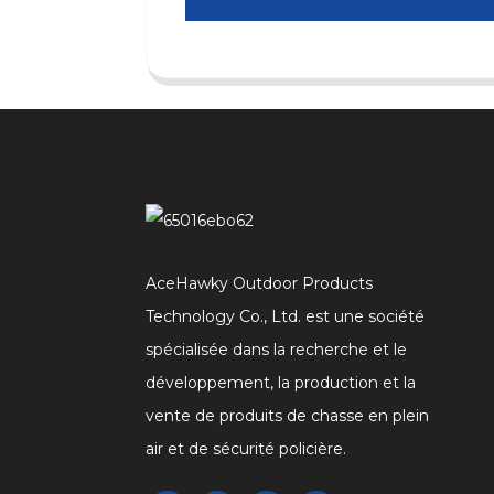
AceHawky Outdoor Products
Technology Co., Ltd. est une société
spécialisée dans la recherche et le
développement, la production et la
vente de produits de chasse en plein
air et de sécurité policière.