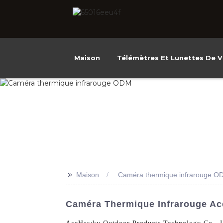
Maison
Télémètres Et Lunettes De V
>>
Maison
Caméra thermique infrarouge O
Caméra Thermique Infrarouge Ac