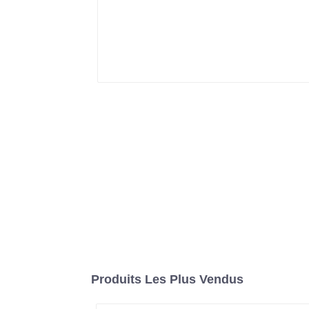
Produits Les Plus Vendus