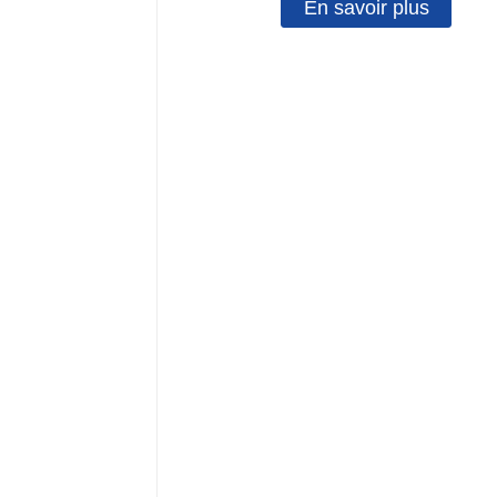
En savoir plus