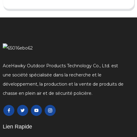
AceHawky Outdoor Products Technology Co., Ltd. est
une société spécialisée dans la recherche et le
développement, la production et la vente de produits de
chasse en plein air et de sécurité policière.
Lien Rapide