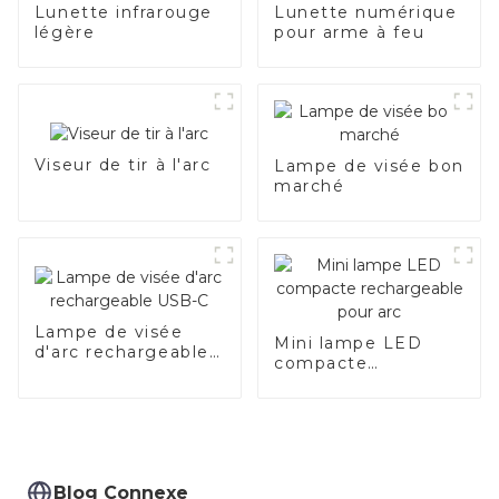
Lunette infrarouge
Lunette numérique
légère
pour arme à feu
Viseur de tir à l'arc
Lampe de visée bon
marché
Lampe de visée
Mini lampe LED
d'arc rechargeable
compacte
USB-C
rechargeable pour
arc
Blog Connexe