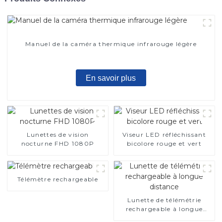
Manuel de la caméra thermique infrarouge légère
En savoir plus
Lunettes de vision
Viseur LED réfléchissant
nocturne FHD 1080P
bicolore rouge et vert
Télémètre rechargeable
Lunette de télémétrie
rechargeable à longue
distance