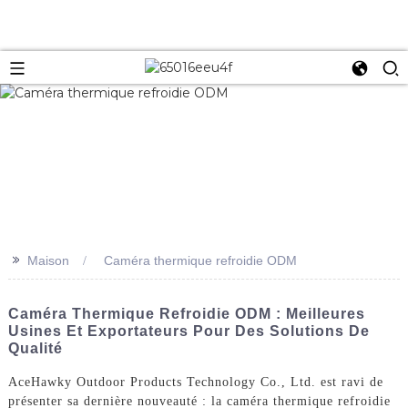
>>
Maison
Caméra thermique refroidie ODM
Caméra Thermique Refroidie ODM : Meilleures
Usines Et Exportateurs Pour Des Solutions De
Qualité
AceHawky Outdoor Products Technology Co., Ltd. est ravi de
présenter sa dernière nouveauté : la caméra thermique refroidie