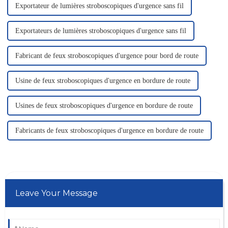
Exportateur de lumières stroboscopiques d'urgence sans fil
Exportateurs de lumières stroboscopiques d'urgence sans fil
Fabricant de feux stroboscopiques d'urgence pour bord de route
Usine de feux stroboscopiques d'urgence en bordure de route
Usines de feux stroboscopiques d'urgence en bordure de route
Fabricants de feux stroboscopiques d'urgence en bordure de route
Leave Your Message