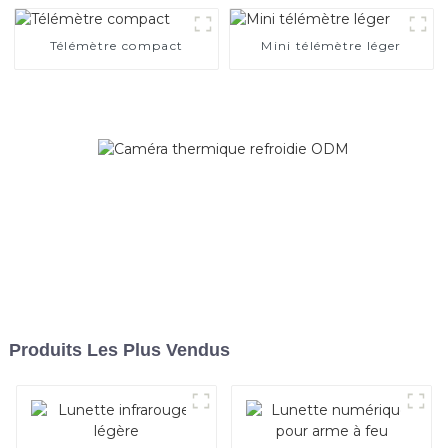
Télémètre compact
Mini télémètre léger
Produits Les Plus Vendus