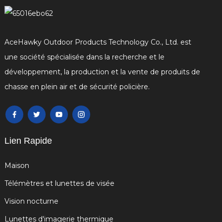
AceHawky Outdoor Products Technology Co., Ltd. est
une société spécialisée dans la recherche et le
développement, la production et la vente de produits de
chasse en plein air et de sécurité policière.
Lien Rapide
Maison
Télémètres et lunettes de visée
Vision nocturne
Lunettes d'imagerie thermique