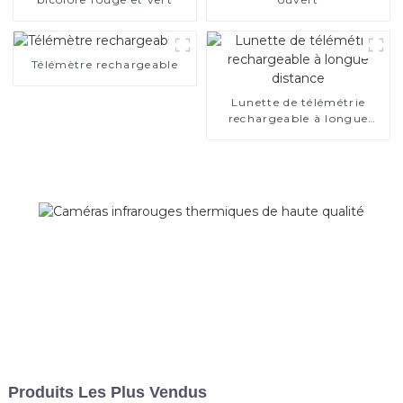
Télémètre rechargeable
Lunette de télémétrie
rechargeable à longue
distance
Produits Les Plus Vendus