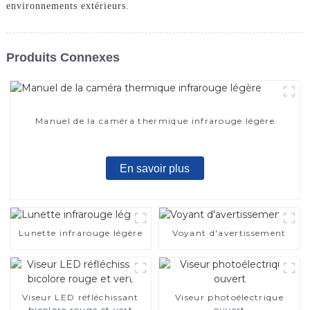
environnements extérieurs.
Produits Connexes
Manuel de la caméra thermique infrarouge légère
En savoir plus
Lunette infrarouge légère
Voyant d'avertissement
Viseur LED réfléchissant
Viseur photoélectrique
bicolore rouge et vert
ouvert