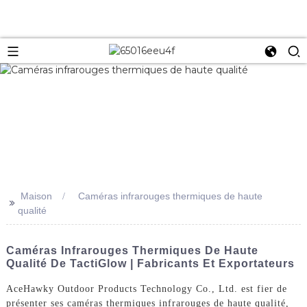
Maison
Caméras infrarouges thermiques de haute
>>
qualité
Caméras Infrarouges Thermiques De Haute
Qualité De TactiGlow | Fabricants Et Exportateurs
AceHawky Outdoor Products Technology Co., Ltd. est fier de
présenter ses caméras thermiques infrarouges de haute qualité,