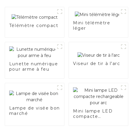
Mini télémètre
Télémètre compact
léger
Viseur de tir à l'arc
Lunette numérique
pour arme à feu
Lampe de visée bon
Mini lampe LED
marché
compacte
rechargeable pour
arc