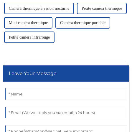
Caméra thermique à vision nocturne
Petite caméra thermique
Mini caméra thermique
Caméra thermique portable
Petite caméra infrarouge
Leave Your Message