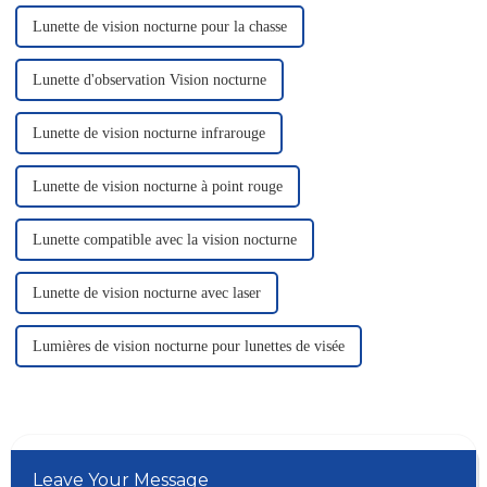
Lunette de vision nocturne pour la chasse
Lunette d'observation Vision nocturne
Lunette de vision nocturne infrarouge
Lunette de vision nocturne à point rouge
Lunette compatible avec la vision nocturne
Lunette de vision nocturne avec laser
Lumières de vision nocturne pour lunettes de visée
Leave Your Message