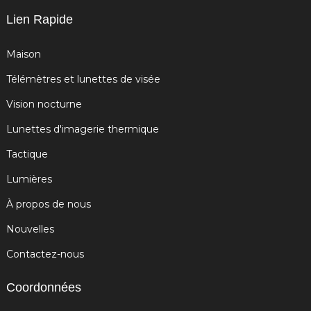
Lien Rapide
Maison
Télémètres et lunettes de visée
Vision nocturne
Lunettes d'imagerie thermique
Tactique
Lumières
À propos de nous
Nouvelles
Contactez-nous
Coordonnées