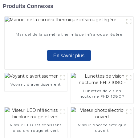
Produits Connexes
Manuel de la caméra thermique infrarouge légère
En savoir plus
Voyant d'avertissement
Lunettes de vision
nocturne FHD 1080P
Viseur LED réfléchissant
Viseur photoélectrique
bicolore rouge et vert
ouvert