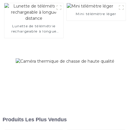
Mini télémètre léger
Lunette de télémétrie
rechargeable à longue
distance
Produits Les Plus Vendus