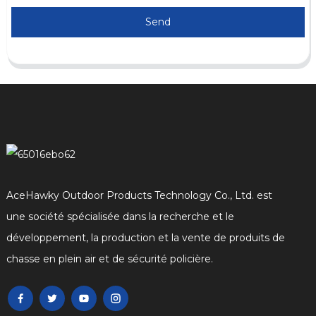
Send
AceHawky Outdoor Products Technology Co., Ltd. est
une société spécialisée dans la recherche et le
développement, la production et la vente de produits de
chasse en plein air et de sécurité policière.