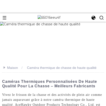
>>
Maison
Caméra thermique de chasse de haute qualité
Caméras Thermiques Personnalisées De Haute
Qualité Pour La Chasse – Meilleurs Fabricants
Vivez le frisson de la chasse et des activités de plein air comme
jamais auparavant grâce à notre caméra thermique de haute
qualité. AceHawky Outdoor Products Technology Co., Ltd. est