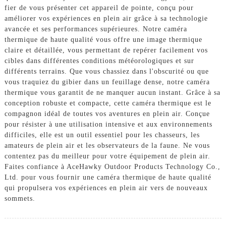
fier de vous présenter cet appareil de pointe, conçu pour
améliorer vos expériences en plein air grâce à sa technologie
avancée et ses performances supérieures. Notre caméra
thermique de haute qualité vous offre une image thermique
claire et détaillée, vous permettant de repérer facilement vos
cibles dans différentes conditions météorologiques et sur
différents terrains. Que vous chassiez dans l'obscurité ou que
vous traquiez du gibier dans un feuillage dense, notre caméra
thermique vous garantit de ne manquer aucun instant. Grâce à sa
conception robuste et compacte, cette caméra thermique est le
compagnon idéal de toutes vos aventures en plein air. Conçue
pour résister à une utilisation intensive et aux environnements
difficiles, elle est un outil essentiel pour les chasseurs, les
amateurs de plein air et les observateurs de la faune. Ne vous
contentez pas du meilleur pour votre équipement de plein air.
Faites confiance à AceHawky Outdoor Products Technology Co.,
Ltd. pour vous fournir une caméra thermique de haute qualité
qui propulsera vos expériences en plein air vers de nouveaux
sommets.