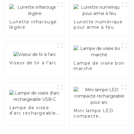
Lunette infrarouge
Lunette numérique
légère
pour arme à feu
Viseur de tir à l'arc
Lampe de visée bon
marché
Lampe de visée
Mini lampe LED
d'arc rechargeable
compacte
USB-C
rechargeable pour
arc