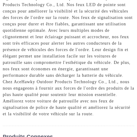
Products Technology Co., Ltd. Nos feux LED de pointe sont
conçus pour améliorer la visibilité et la sécurité des véhicules
des forces de l'ordre sur la route. Nos feux de signalisation sont
conçus pour durer et être fiables, garantissant une utilisation
quotidienne optimale. Avec leurs multiples modes de
clignotement et leur éclairage puissant et accrocheur, nos feux
sont très efficaces pour alerter les autres conducteurs de la
présence de véhicules des forces de l'ordre. Leur design fin et
élégant permet une installation facile sur les voitures de
patrouille sans compromettre l'esthétique du véhicule. De plus,
nos feux sont économes en énergie, garantissant une
performance durable sans décharger la batterie du véhicule.
Chez AceHawky Outdoor Products Technology Co., Ltd., nous
nous engageons à fournir aux forces de l'ordre des produits de la
plus haute qualité pour soutenir leur mission essentielle.
Améliorez votre voiture de patrouille avec nos feux de
signalisation de police de haute qualité et améliorez la sécurité
et la visibilité de votre véhicule sur la route.
Produits Connexes