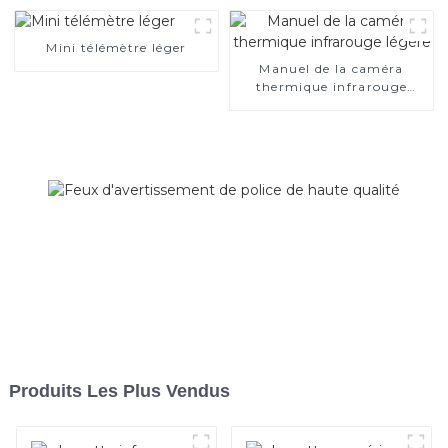
Mini télémètre léger
Manuel de la caméra
thermique infrarouge
légère
Produits Les Plus Vendus