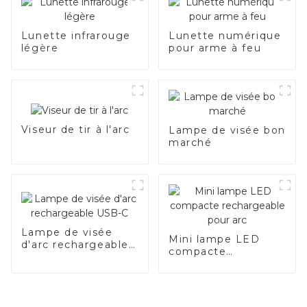
Lunette infrarouge
Lunette numérique
légère
pour arme à feu
Viseur de tir à l'arc
Lampe de visée bon
marché
Lampe de visée
Mini lampe LED
d'arc rechargeable
compacte
USB-C
rechargeable pour
arc