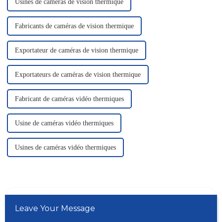
Usines de caméras de vision thermique
Fabricants de caméras de vision thermique
Exportateur de caméras de vision thermique
Exportateurs de caméras de vision thermique
Fabricant de caméras vidéo thermiques
Usine de caméras vidéo thermiques
Usines de caméras vidéo thermiques
Leave Your Message