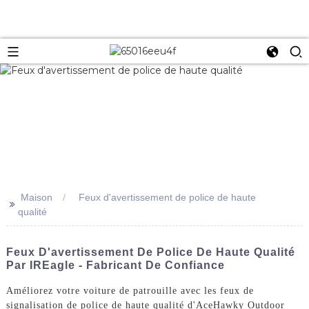
Maison
Feux d'avertissement de police de haute
>>
qualité
Feux D'avertissement De Police De Haute Qualité
Par IREagle - Fabricant De Confiance
Améliorez votre voiture de patrouille avec les feux de
signalisation de police de haute qualité d'AceHawky Outdoor