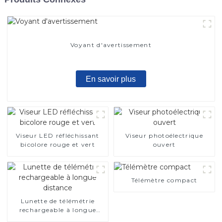
Voyant d'avertissement
En savoir plus
Viseur LED réfléchissant
Viseur photoélectrique
bicolore rouge et vert
ouvert
Télémètre compact
Lunette de télémétrie
rechargeable à longue
distance