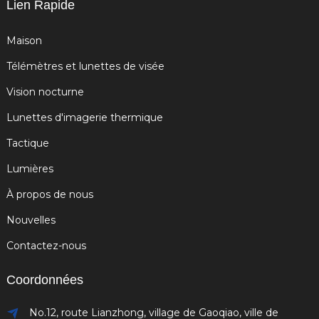
Lien Rapide
Maison
Télémètres et lunettes de visée
Vision nocturne
Lunettes d'imagerie thermique
Tactique
Lumières
À propos de nous
Nouvelles
Contactez-nous
Coordonnées
No.12, route Lianzhong, village de Gaoqiao, ville de