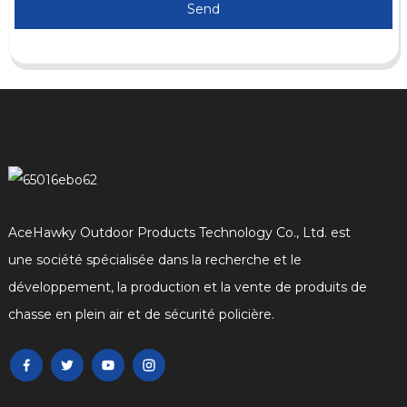
Send
AceHawky Outdoor Products Technology Co., Ltd. est
une société spécialisée dans la recherche et le
développement, la production et la vente de produits de
chasse en plein air et de sécurité policière.