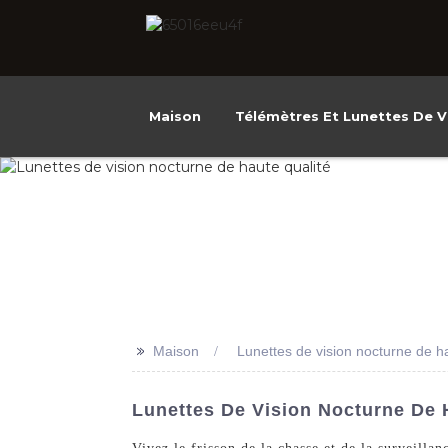
Maison
Télémètres Et Lunettes De V
>>
Maison
Lunettes de vision nocturne de ha
Lunettes De Vision Nocturne De 