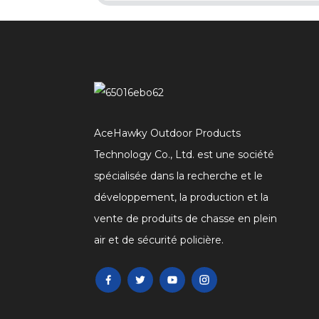
AceHawky Outdoor Products
Technology Co., Ltd. est une société
spécialisée dans la recherche et le
développement, la production et la
vente de produits de chasse en plein
air et de sécurité policière.