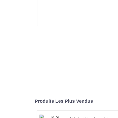
Produits Les Plus Vendus