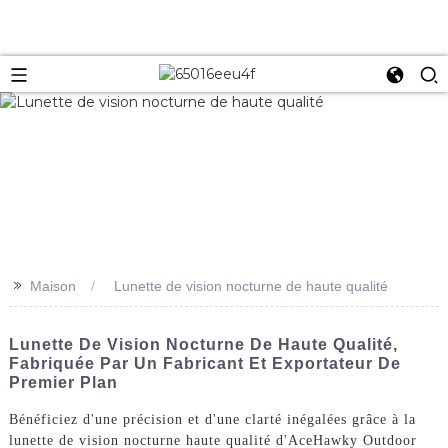
>>
Maison
Lunette de vision nocturne de haute qualité
Lunette De Vision Nocturne De Haute Qualité,
Fabriquée Par Un Fabricant Et Exportateur De
Premier Plan
Bénéficiez d'une précision et d'une clarté inégalées grâce à la
lunette de vision nocturne haute qualité d'AceHawky Outdoor