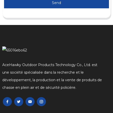
Send
AceHawky Outdoor Products Technology Co., Ltd. est
une société spécialisée dans la recherche et le
développement, la production et la vente de produits de
chasse en plein air et de sécurité policière.