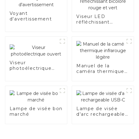
Voyant
Viseur LED
d'avertissement
réfléchissant
bicolore rouge et
vert
Viseur
Manuel de la
photoélectrique
caméra thermique
ouvert
infrarouge légère
Lampe de visée bon
Lampe de visée
marché
d'arc rechargeable
USB-C