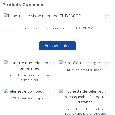
Produits Connexes
Lunettes de vision nocturne FHD 1080P
En savoir plus
Mini télémètre léger
Lunette numérique pour
arme à feu
Télémètre compact
Lunette de télémétrie
rechargeable à longue