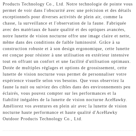
Products Technology Co., Ltd. Notre technologie de pointe vous
permet de voir dans l'obscurité avec une précision et des détails
exceptionnels pour diverses activités de plein air, comme la
chasse, la surveillance et l'observation de la faune. Fabriquée
avec des matériaux de haute qualité et des optiques avancées,
notre lunette de vision nocturne offre une image claire et nette,
même dans des conditions de faible luminosité. Grâce à sa
construction robuste et à son design ergonomique, cette lunette
est conçue pour résister à une utilisation en extérieur intensive
tout en offrant un confort et une facilité d'utilisation optimaux.
Dotée de multiples réglages et options de grossissement, cette
lunette de vision nocturne vous permet de personnaliser votre
expérience visuelle selon vos besoins. Que vous observiez la
faune la nuit ou suiviez des cibles dans des environnements peu
éclairés, vous pouvez compter sur les performances et la
fiabilité inégalées de la lunette de vision nocturne AceHawky.
Améliorez vos aventures en plein air avec la lunette de vision
nocturne haute performance et haute qualité d'AceHawky
Outdoor Products Technology Co., Ltd.