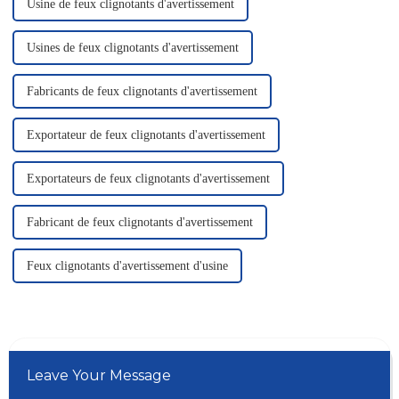
Usine de feux clignotants d'avertissement
Usines de feux clignotants d'avertissement
Fabricants de feux clignotants d'avertissement
Exportateur de feux clignotants d'avertissement
Exportateurs de feux clignotants d'avertissement
Fabricant de feux clignotants d'avertissement
Feux clignotants d'avertissement d'usine
Leave Your Message