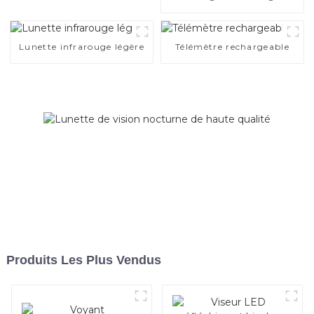
distance
Lunette infrarouge légère
Télémètre rechargeable
Produits Les Plus Vendus