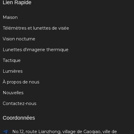
Lien Rapide
Maison
Télémètres et lunettes de visée
Vision nocturne
Lunettes d'imagerie thermique
Tactique
Lumières
À propos de nous
Nouvelles
Contactez-nous
Coordonnées
No.12, route Lianzhong, village de Gaoqiao, ville de