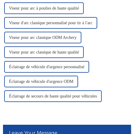
Viseur pour arc à poulies de haute qualité
Viseur d'arc classique personnalisé pour tir à l'arc
Viseur pour arc classique ODM Archery
Viseur pour arc classique de haute qualité
Éclairage de véhicule d'urgence personnalisé
Éclairage de véhicule d'urgence ODM
Éclairage de secours de haute qualité pour véhicules
Leave Your Message