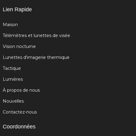
Lien Rapide
Maison
Télémètres et lunettes de visée
Vision nocturne
Lunettes d'imagerie thermique
Tactique
Lumières
À propos de nous
Nouvelles
Contactez-nous
Coordonnées