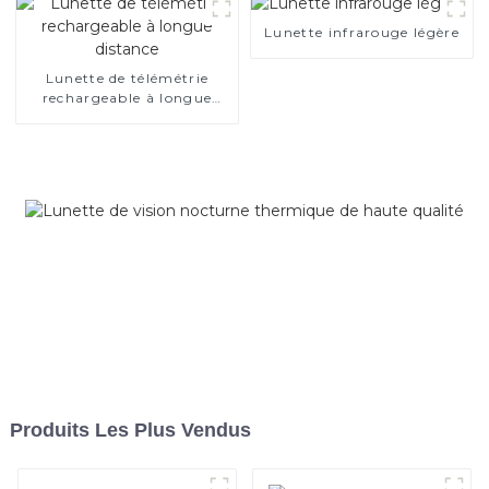
Lunette infrarouge légère
Lunette de télémétrie
rechargeable à longue
distance
Produits Les Plus Vendus