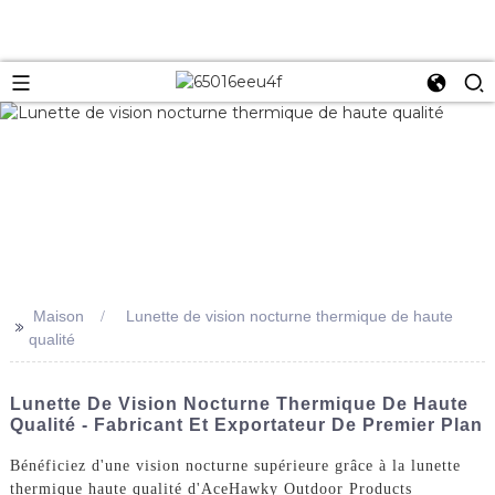
Maison
Lunette de vision nocturne thermique de haute
>>
qualité
Lunette De Vision Nocturne Thermique De Haute
Qualité - Fabricant Et Exportateur De Premier Plan
Bénéficiez d'une vision nocturne supérieure grâce à la lunette
thermique haute qualité d'AceHawky Outdoor Products