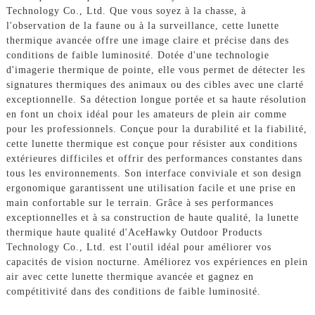
Technology Co., Ltd. Que vous soyez à la chasse, à
l'observation de la faune ou à la surveillance, cette lunette
thermique avancée offre une image claire et précise dans des
conditions de faible luminosité. Dotée d'une technologie
d'imagerie thermique de pointe, elle vous permet de détecter les
signatures thermiques des animaux ou des cibles avec une clarté
exceptionnelle. Sa détection longue portée et sa haute résolution
en font un choix idéal pour les amateurs de plein air comme
pour les professionnels. Conçue pour la durabilité et la fiabilité,
cette lunette thermique est conçue pour résister aux conditions
extérieures difficiles et offrir des performances constantes dans
tous les environnements. Son interface conviviale et son design
ergonomique garantissent une utilisation facile et une prise en
main confortable sur le terrain. Grâce à ses performances
exceptionnelles et à sa construction de haute qualité, la lunette
thermique haute qualité d'AceHawky Outdoor Products
Technology Co., Ltd. est l'outil idéal pour améliorer vos
capacités de vision nocturne. Améliorez vos expériences en plein
air avec cette lunette thermique avancée et gagnez en
compétitivité dans des conditions de faible luminosité.