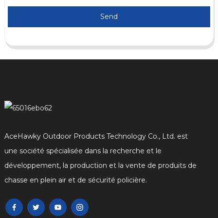
Send
AceHawky Outdoor Products Technology Co., Ltd. est
une société spécialisée dans la recherche et le
développement, la production et la vente de produits de
chasse en plein air et de sécurité policière.