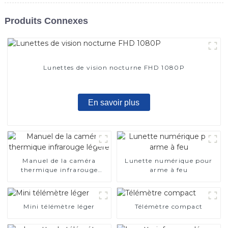
Produits Connexes
Lunettes de vision nocturne FHD 1080P
En savoir plus
Manuel de la caméra
Lunette numérique pour
thermique infrarouge
arme à feu
légère
Mini télémètre léger
Télémètre compact