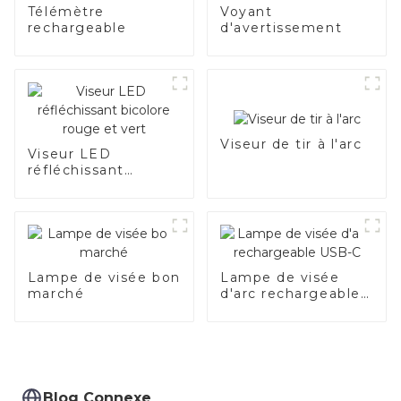
Télémètre
Voyant
rechargeable
d'avertissement
Viseur de tir à l'arc
Viseur LED
réfléchissant
bicolore rouge et
vert
Lampe de visée bon
Lampe de visée
marché
d'arc rechargeable
USB-C
Blog Connexe