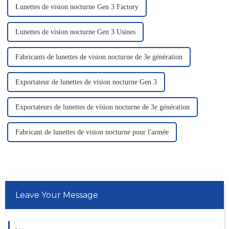
Lunettes de vision nocturne Gen 3 Factory
Lunettes de vision nocturne Gen 3 Usines
Fabricants de lunettes de vision nocturne de 3e génération
Exportateur de lunettes de vision nocturne Gen 3
Exportateurs de lunettes de vision nocturne de 3e génération
Fabricant de lunettes de vision nocturne pour l'armée
Leave Your Message