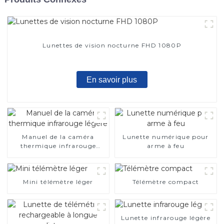
Lunettes de vision nocturne FHD 1080P
En savoir plus
Manuel de la caméra
Lunette numérique pour
thermique infrarouge
arme à feu
légère
Mini télémètre léger
Télémètre compact
Lunette infrarouge légère