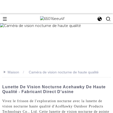
>>
Maison
Caméra de vision nocturne de haute qualité
Lunette De Vision Nocturne Acehawky De Haute
Qualité - Fabricant Direct D'usine
Vivez le frisson de l'exploration nocturne avec la lunette de
vision nocturne haute qualité d'AceHawky Outdoor Products
Technology Co., Ltd. Cette lunette de vision nocturne de pointe