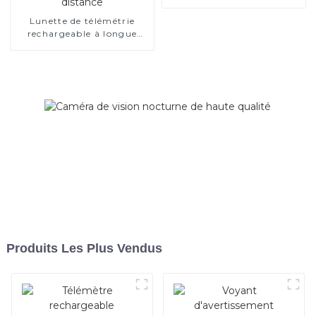
Lunette de télémétrie
rechargeable à longue
distance
Produits Les Plus Vendus