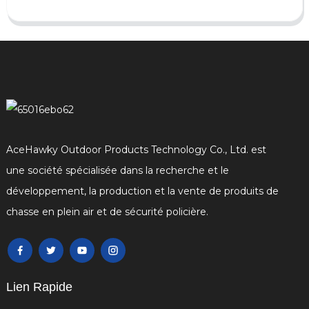
AceHawky Outdoor Products Technology Co., Ltd. est
une société spécialisée dans la recherche et le
développement, la production et la vente de produits de
chasse en plein air et de sécurité policière.
Lien Rapide