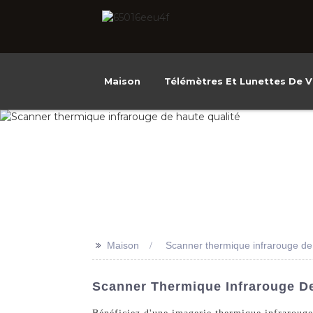
Maison
Télémètres Et Lunettes De V
>>
Maison
Scanner thermique infrarouge de 
Scanner Thermique Infrarouge De