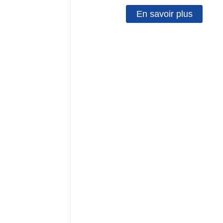
En savoir plus