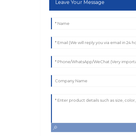
Leave Your Message