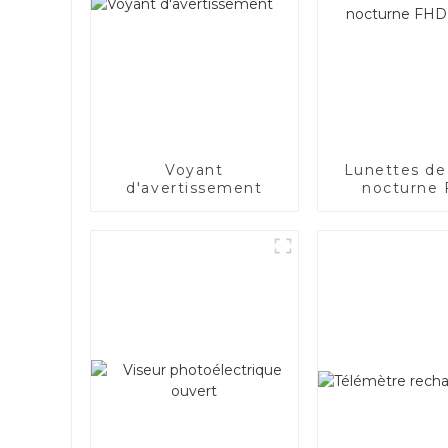
Voyant
Lunettes de
d'avertissement
nocturne
1080