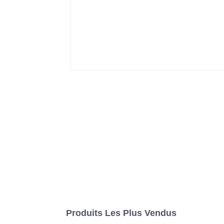
Produits Les Plus Vendus