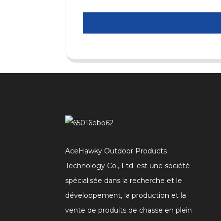
AceHawky Outdoor Products
Technology Co., Ltd. est une société
spécialisée dans la recherche et le
développement, la production et la
vente de produits de chasse en plein