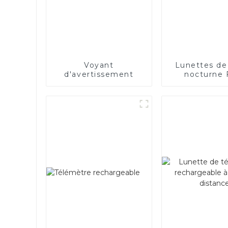
Voyant
Lunettes de
d'avertissement
nocturne
1080