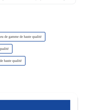
ieu de gamme de haute qualité
ualité
de haute qualité