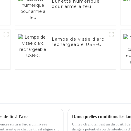
Lunette numérique
pour arme à feu
Lampe de visée d'arc
rechargeable USB-C
s de tir à l'arc
ences en tir à l'arc à un niveau
Un feu clignotant est un dispositif de 
rantissant que chaque tir est aligné sur
dangers potentiels ou de situations d