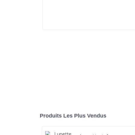
Produits Les Plus Vendus