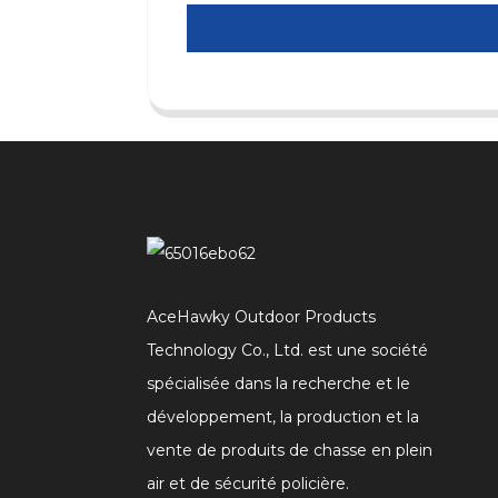
AceHawky Outdoor Products
Technology Co., Ltd. est une société
spécialisée dans la recherche et le
développement, la production et la
vente de produits de chasse en plein
air et de sécurité policière.