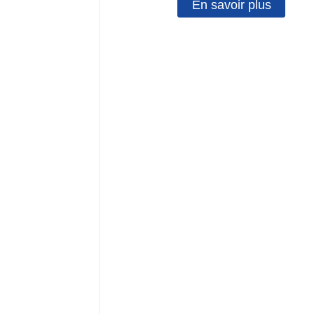
En savoir plus