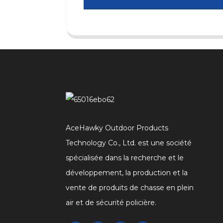
AceHawky Outdoor Products
Technology Co., Ltd. est une société
spécialisée dans la recherche et le
développement, la production et la
vente de produits de chasse en plein
air et de sécurité policière.