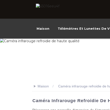
Maison
Télémètres Et Lunettes De V
>>
Maison
Caméra infrarouge refroidie de h
Caméra Infrarouge Refroidie De 