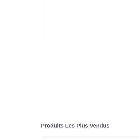
Produits Les Plus Vendus