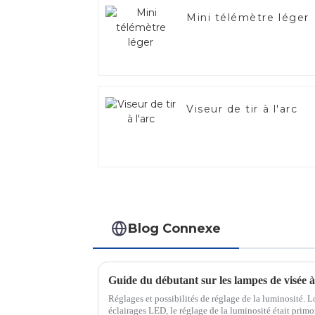
Mini télémètre léger
Viseur de tir à l'arc
Blog Connexe
Guide du débutant sur les lampes de visée à
Réglages et possibilités de réglage de la luminosité. 
éclairages LED, le réglage de la luminosité était primor