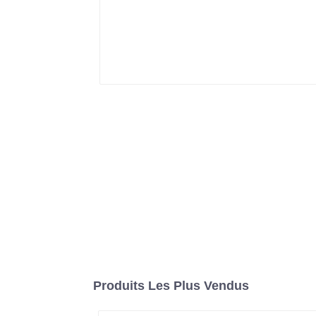
Produits Les Plus Vendus