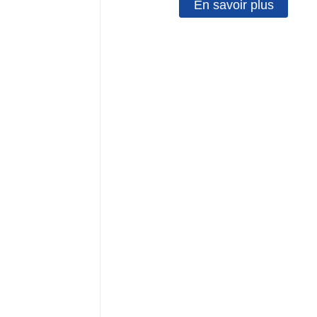
En savoir plus