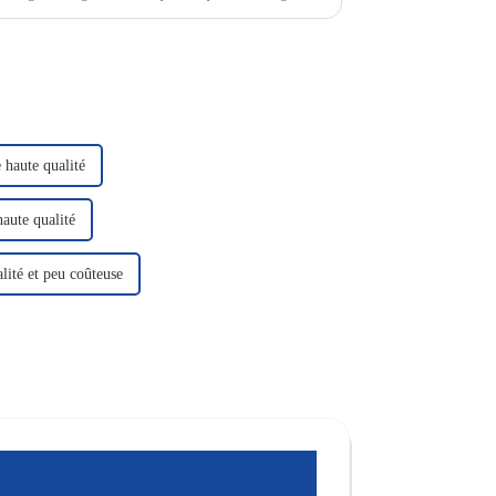
 haute qualité
haute qualité
ité et peu coûteuse