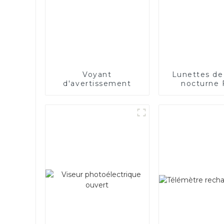
Voyant
Lunettes de
d'avertissement
nocturne
1080