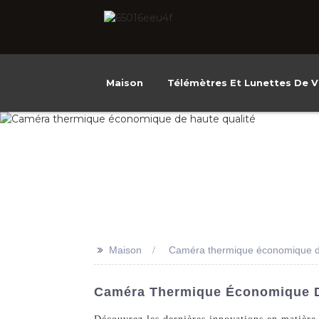
Maison
Télémètres Et Lunettes De V
>>
Maison
Caméra thermique économique de
Caméra Thermique Économique D