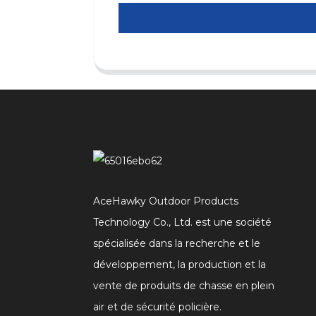
AceHawky Outdoor Products
Technology Co., Ltd. est une société
spécialisée dans la recherche et le
développement, la production et la
vente de produits de chasse en plein
air et de sécurité policière.