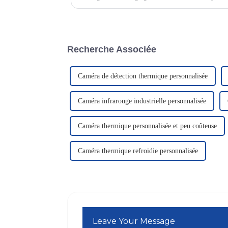
faible…
Recherche Associée
Caméra de détection thermique personnalisée
Caméra infrarouge industrielle personnalisée
Caméra thermique personnalisée et peu coûteuse
Caméra thermique refroidie personnalisée
Leave Your Message