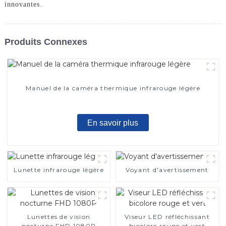
innovantes.
Produits Connexes
Manuel de la caméra thermique infrarouge légère
En savoir plus
Lunette infrarouge légère
Voyant d'avertissement
Lunettes de vision
Viseur LED réfléchissant
nocturne FHD 1080P
bicolore rouge et vert