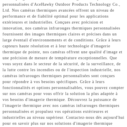
personnalisées d'AceHawky Outdoor Products Technology Co.,
Ltd. Nos caméras thermiques avancées offrent un niveau de
performance et de fiabilité optimal pour les applications
extérieures et industrielles. Conçues avec précision et
innovation, nos caméras infrarouges thermiques personnalisées
fournissent des images thermiques claires et précises dans un
large éventail d'environnements et de conditions. Grâce à leurs
capteurs haute résolution et à leur technologie d'imagerie
thermique de pointe, nos caméras offrent une qualité d'image et
une précision de mesure de température exceptionnelles. Que
vous soyez dans le secteur de la sécurité, de la surveillance, de
la lutte contre les incendies ou de l'inspection industrielle, nos
caméras infrarouges thermiques personnalisées sont conçues
pour répondre à vos besoins spécifiques. Grâce à leurs
fonctionnalités et options personnalisables, vous pouvez compter
sur nos caméras pour vous offrir la solution la plus adaptée à
vos besoins d'imagerie thermique. Découvrez la puissance de
l'imagerie thermique avec nos caméras infrarouges thermiques
personnalisées et propulsez vos opérations extérieures et
industrielles au niveau supérieur. Contactez-nous dès aujourd'hui
pour en savoir plus sur nos solutions d'imagerie thermique