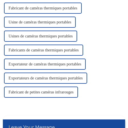
Fabricant de caméras thermiques portables
Usine de caméras thermiques portables
Usines de caméras thermiques portables
Fabricants de caméras thermiques portables
Exportateur de caméras thermiques portables
Exportateurs de caméras thermiques portables
Fabricant de petites caméras infrarouges
Leave Your Message