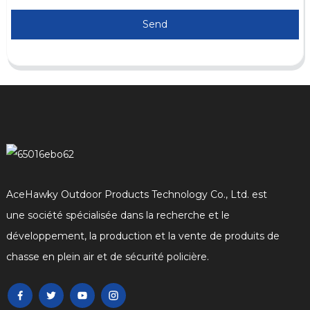
Send
AceHawky Outdoor Products Technology Co., Ltd. est
une société spécialisée dans la recherche et le
développement, la production et la vente de produits de
chasse en plein air et de sécurité policière.