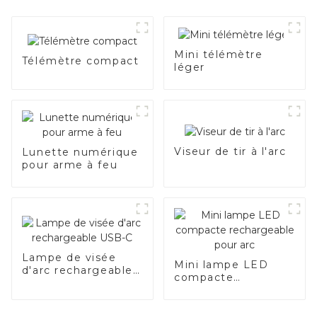
Mini télémètre
Télémètre compact
léger
Viseur de tir à l'arc
Lunette numérique
pour arme à feu
Lampe de visée
Mini lampe LED
d'arc rechargeable
compacte
USB-C
rechargeable pour
arc