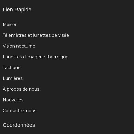
Lien Rapide
Maison
Télémètres et lunettes de visée
Vision nocturne
Lunettes d'imagerie thermique
Tactique
Lumières
À propos de nous
Nouvelles
Contactez-nous
Coordonnées