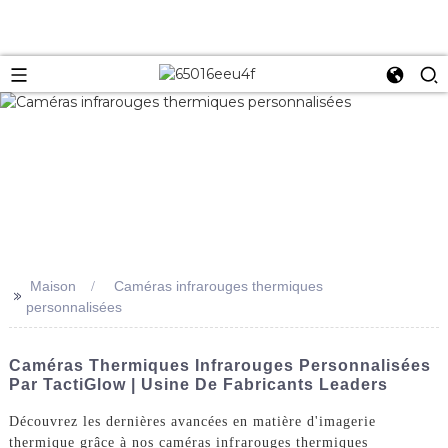
Maison
Caméras infrarouges thermiques
>>
personnalisées
Caméras Thermiques Infrarouges Personnalisées
Par TactiGlow | Usine De Fabricants Leaders
Découvrez les dernières avancées en matière d'imagerie
thermique grâce à nos caméras infrarouges thermiques