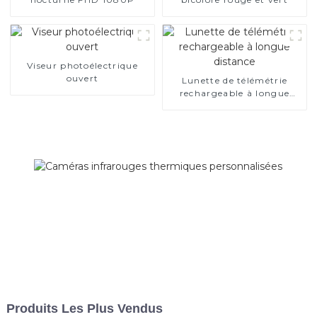
Viseur photoélectrique
ouvert
Lunette de télémétrie
rechargeable à longue
distance
Produits Les Plus Vendus