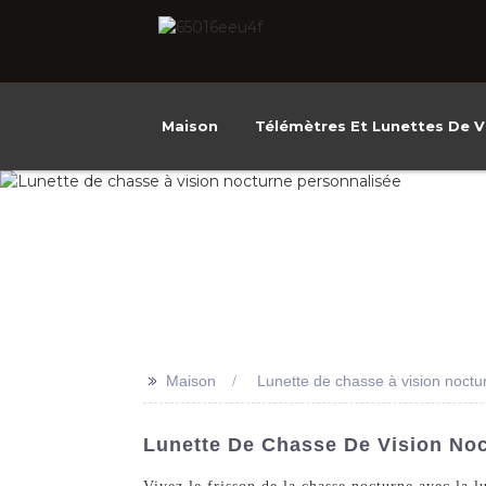
Maison
Télémètres Et Lunettes De V
>>
Maison
Lunette de chasse à vision noctu
Lunette De Chasse De Vision Noc