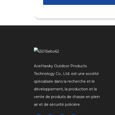
AceHawky Outdoor Products
Technology Co., Ltd. est une société
spécialisée dans la recherche et le
développement, la production et la
vente de produits de chasse en plein
air et de sécurité policière.