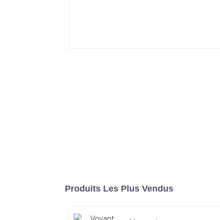
Produits Les Plus Vendus