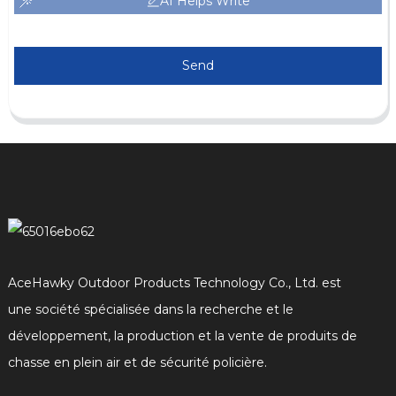
AI Helps Write
Send
AceHawky Outdoor Products Technology Co., Ltd. est
une société spécialisée dans la recherche et le
développement, la production et la vente de produits de
chasse en plein air et de sécurité policière.