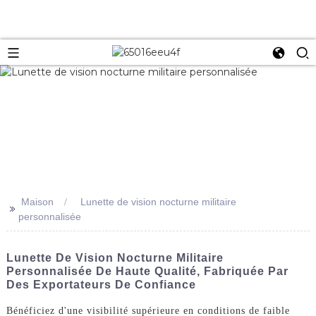
Maison
Lunette de vision nocturne militaire
>>
personnalisée
Lunette De Vision Nocturne Militaire
Personnalisée De Haute Qualité, Fabriquée Par
Des Exportateurs De Confiance
Bénéficiez d'une visibilité supérieure en conditions de faible