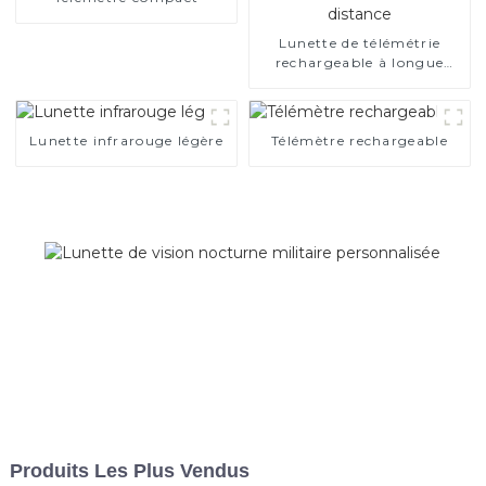
Lunette de télémétrie
rechargeable à longue
distance
Lunette infrarouge légère
Télémètre rechargeable
Produits Les Plus Vendus