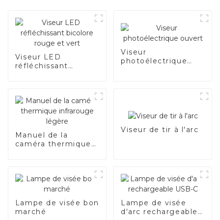
Viseur
Viseur LED
photoélectrique
réfléchissant
ouvert
bicolore rouge et
vert
Viseur de tir à l'arc
Manuel de la
caméra thermique
infrarouge légère
Lampe de visée bon
Lampe de visée
marché
d'arc rechargeable