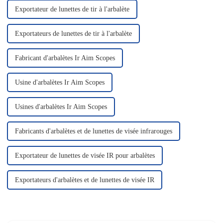
Exportateur de lunettes de tir à l'arbalète
Exportateurs de lunettes de tir à l'arbalète
Fabricant d'arbalètes Ir Aim Scopes
Usine d'arbalètes Ir Aim Scopes
Usines d'arbalètes Ir Aim Scopes
Fabricants d'arbalètes et de lunettes de visée infrarouges
Exportateur de lunettes de visée IR pour arbalètes
Exportateurs d'arbalètes et de lunettes de visée IR