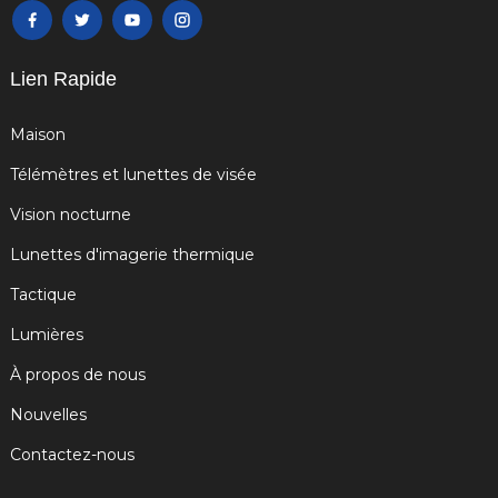
Lien Rapide
Maison
Télémètres et lunettes de visée
Vision nocturne
Lunettes d'imagerie thermique
Tactique
Lumières
À propos de nous
Nouvelles
Contactez-nous