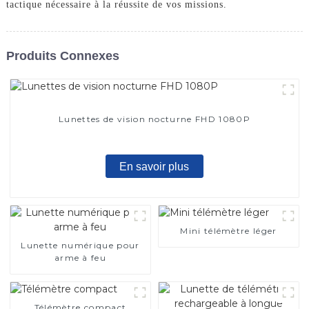
tactique nécessaire à la réussite de vos missions.
Produits Connexes
Lunettes de vision nocturne FHD 1080P
En savoir plus
Mini télémètre léger
Lunette numérique pour
arme à feu
Télémètre compact