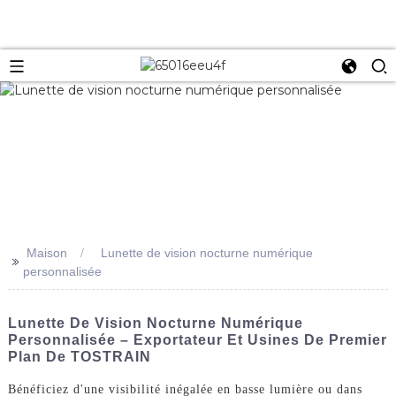
Maison
Lunette de vision nocturne numérique
>>
personnalisée
Lunette De Vision Nocturne Numérique
Personnalisée – Exportateur Et Usines De Premier
Plan De TOSTRAIN
Bénéficiez d'une visibilité inégalée en basse lumière ou dans