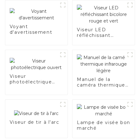
Voyant
Viseur LED
d'avertissement
réfléchissant
bicolore rouge et
vert
Viseur
Manuel de la
photoélectrique
caméra thermique
ouvert
infrarouge légère
Viseur de tir à l'arc
Lampe de visée bon
marché