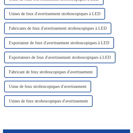
Usines de feux d'avertissement stroboscopiques à LED
Fabricants de feux d'avertissement stroboscopiques à LED
Exportateur de feux d'avertissement stroboscopiques à LED
Exportateurs de feux d'avertissement stroboscopiques à LED
Fabricant de feux stroboscopiques d'avertissement
Usine de feux stroboscopiques d'avertissement
Usines de feux stroboscopiques d'avertissement