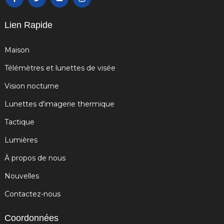
Lien Rapide
Maison
Télémètres et lunettes de visée
Vision nocturne
Lunettes d'imagerie thermique
Tactique
Lumières
À propos de nous
Nouvelles
Contactez-nous
Coordonnées