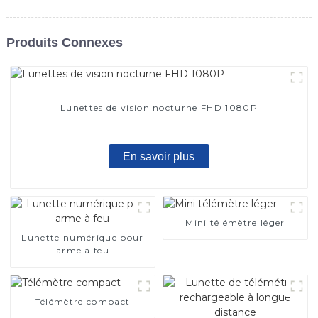
Produits Connexes
Lunettes de vision nocturne FHD 1080P
En savoir plus
Mini télémètre léger
Lunette numérique pour
arme à feu
Télémètre compact