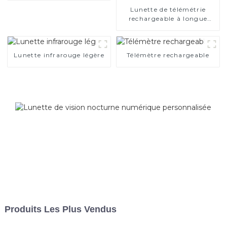
Lunette de télémétrie
rechargeable à longue
distance
Lunette infrarouge légère
Télémètre rechargeable
Produits Les Plus Vendus