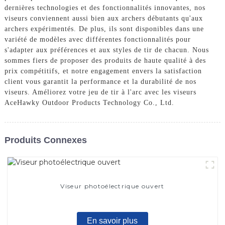
dernières technologies et des fonctionnalités innovantes, nos
viseurs conviennent aussi bien aux archers débutants qu'aux
archers expérimentés. De plus, ils sont disponibles dans une
variété de modèles avec différentes fonctionnalités pour
s'adapter aux préférences et aux styles de tir de chacun. Nous
sommes fiers de proposer des produits de haute qualité à des
prix compétitifs, et notre engagement envers la satisfaction
client vous garantit la performance et la durabilité de nos
viseurs. Améliorez votre jeu de tir à l'arc avec les viseurs
AceHawky Outdoor Products Technology Co., Ltd.
Produits Connexes
Viseur photoélectrique ouvert
En savoir plus