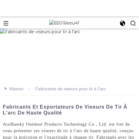
>>
Maison
Fabricants de viseurs pour tir à l'arc
Fabricants Et Exportateurs De Viseurs De Tir À
L'arc De Haute Qualité
AceHawky Outdoor Products Technology Co., Ltd. est fier de
vous présenter ses viseurs de tir à l'arc de haute qualité, conçus
pour la précision et l'exactitude à chaque tir. Fabriqués avec les