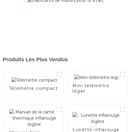
Produits Les Plus Vendus
Mini télémètre
Télémètre compact
léger
Lunette infrarouge