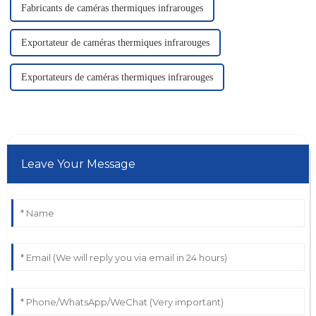
Fabricants de caméras thermiques infrarouges
Exportateur de caméras thermiques infrarouges
Exportateurs de caméras thermiques infrarouges
Leave Your Message