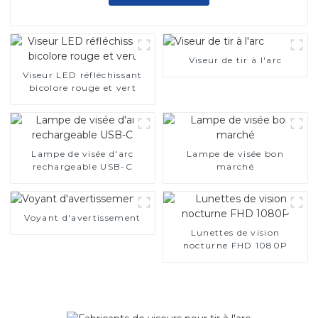
Viseur de tir à l'arc
Viseur LED réfléchissant
bicolore rouge et vert
Lampe de visée d'arc
Lampe de visée bon
rechargeable USB-C
marché
Voyant d'avertissement
Lunettes de vision
nocturne FHD 1080P