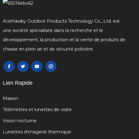
AceHawky Outdoor Products Technology Co., Ltd. est
une société spécialisée dans la recherche et le
développement, la production et la vente de produits de
chasse en plein air et de sécurité policière.
Lien Rapide
Maison
Télémètres et lunettes de visée
Vision nocturne
Lunettes d'imagerie thermique