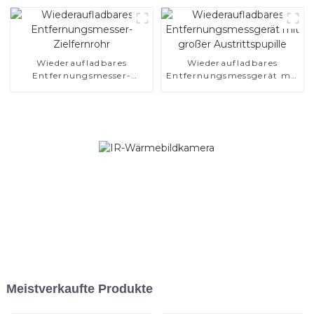
Wiederaufladbares
Wiederaufladbares
Entfernungsmesser-
Entfernungsmessgerät mit
Zielfernrohr
großer Austrittspupille
Meistverkaufte Produkte