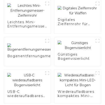
Digitales
Leichtes Mini-
Zielfernrohr für
Entfernungsmesser-
Waffen
Zielfernrohr
Günstiges
Bogenentfernungsmesser
Bogenvisierlicht
USB-C
Wiederaufladbares
wiederaufladbares
kompaktes Mini-
Bogenvisierlicht
LED-Licht für
Bogen