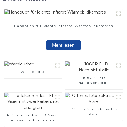
Handbuch für leichte Infrarot-Wärmebildkameras
Mehr lesen
Warnleuchte
1080P FHD
Nachtsichtbrille
Offenes fotoelektrisches
Visier
Reflektierendes LED-Visier
mit zwei Farben, rot und
grün