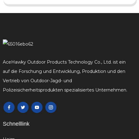
AceHawky Outdoor Products Technology Co., Ltd. ist ein
auf die Forschung und Entwicklung, Produktion und den
Vertrieb von Outdoor-Jagd- und
Polizeisicherheitsprodukten spezialisiertes Unternehmen.
Schnelllink