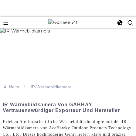
>>
Heim
IR-Wärmebildkamera
IR-Wärmebildkamera Von GABBAY –
Vertrauenswürdiger Exporteur Und Hersteller
Erleben Sie fortschrittliche Wärmebildtechnologie mit der IR-
Wärmebildkamera von AceHawky Outdoor Products Technology
Co., Ltd. Dieses hochmoderne Gerät liefert klare und präzise