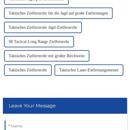
Taktisches Zielfernrohr für die Jagd auf große Entfernungen
Taktisches Zielfernrohr Jagd-Zielfernrohr
IR Tactical Long Range Zielfernrohr
Taktisches Zielfernrohr mit großer Reichweite
Taktisches Zielfernrohr
Taktischer Laser-Entfernungsmesser
Leave Your Message