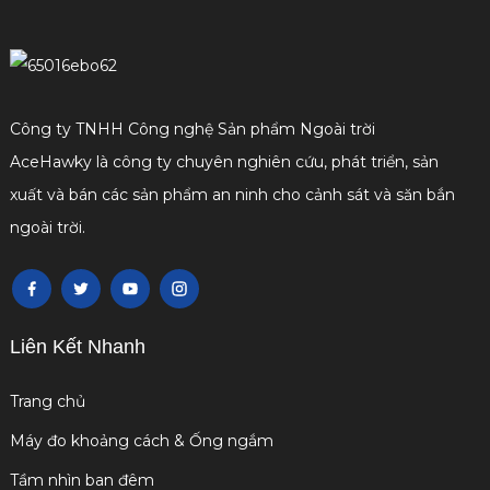
Công ty TNHH Công nghệ Sản phẩm Ngoài trời
AceHawky là công ty chuyên nghiên cứu, phát triển, sản
xuất và bán các sản phẩm an ninh cho cảnh sát và săn bắn
ngoài trời.
Liên Kết Nhanh
Trang chủ
Máy đo khoảng cách & Ống ngắm
Tầm nhìn ban đêm