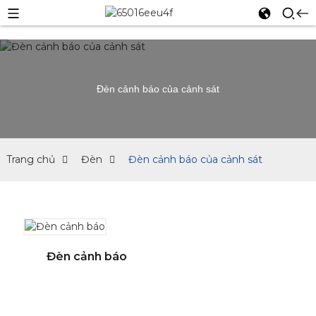
Đèn cảnh báo của cảnh sát
Trang chủ
Đèn
Đèn cảnh báo của cảnh sát
Đèn cảnh báo