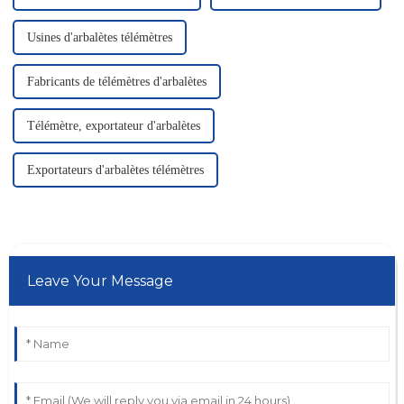
Usines d'arbalètes télémètres
Fabricants de télémètres d'arbalètes
Télémètre, exportateur d'arbalètes
Exportateurs d'arbalètes télémètres
Leave Your Message