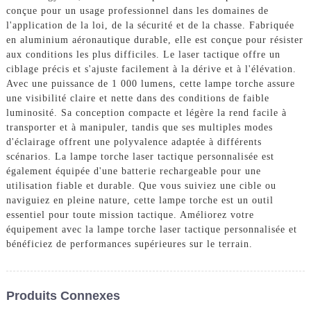
conçue pour un usage professionnel dans les domaines de
l'application de la loi, de la sécurité et de la chasse. Fabriquée
en aluminium aéronautique durable, elle est conçue pour résister
aux conditions les plus difficiles. Le laser tactique offre un
ciblage précis et s'ajuste facilement à la dérive et à l'élévation.
Avec une puissance de 1 000 lumens, cette lampe torche assure
une visibilité claire et nette dans des conditions de faible
luminosité. Sa conception compacte et légère la rend facile à
transporter et à manipuler, tandis que ses multiples modes
d'éclairage offrent une polyvalence adaptée à différents
scénarios. La lampe torche laser tactique personnalisée est
également équipée d'une batterie rechargeable pour une
utilisation fiable et durable. Que vous suiviez une cible ou
naviguiez en pleine nature, cette lampe torche est un outil
essentiel pour toute mission tactique. Améliorez votre
équipement avec la lampe torche laser tactique personnalisée et
bénéficiez de performances supérieures sur le terrain.
Produits Connexes