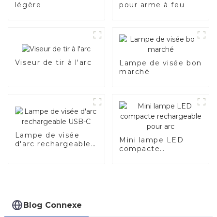
légère
pour arme à feu
Viseur de tir à l'arc
Lampe de visée bon
marché
Lampe de visée
Mini lampe LED
d'arc rechargeable
compacte
USB-C
rechargeable pour
arc
Blog Connexe