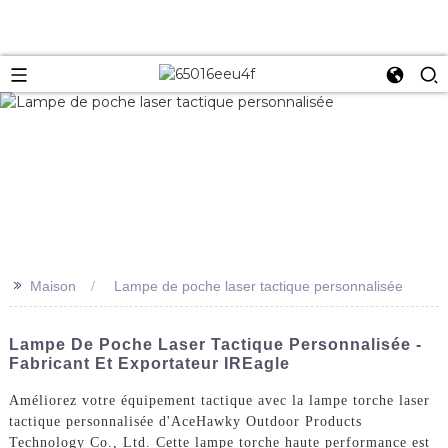
>>
Maison
Lampe de poche laser tactique personnalisée
Lampe De Poche Laser Tactique Personnalisée -
Fabricant Et Exportateur IREagle
Améliorez votre équipement tactique avec la lampe torche laser
tactique personnalisée d'AceHawky Outdoor Products
Technology Co., Ltd. Cette lampe torche haute performance est