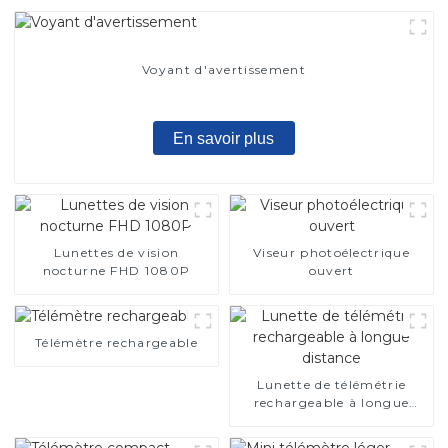
Voyant d'avertissement
En savoir plus
Lunettes de vision
Viseur photoélectrique
nocturne FHD 1080P
ouvert
Télémètre rechargeable
Lunette de télémétrie
rechargeable à longue
distance