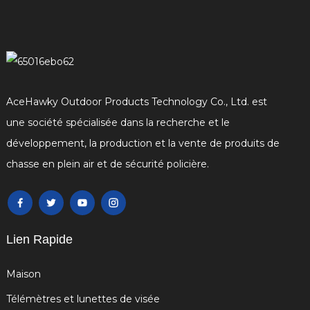
AceHawky Outdoor Products Technology Co., Ltd. est
une société spécialisée dans la recherche et le
développement, la production et la vente de produits de
chasse en plein air et de sécurité policière.
Lien Rapide
Maison
Télémètres et lunettes de visée