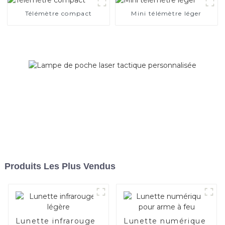
Télémètre compact
Mini télémètre léger
Produits Les Plus Vendus
Lunette infrarouge
Lunette numérique