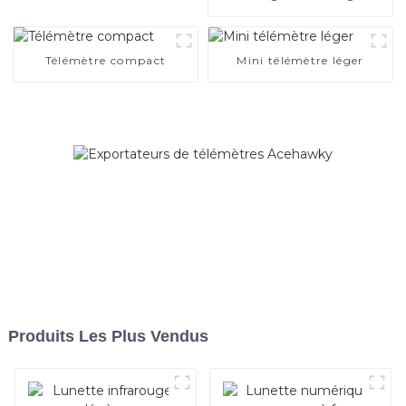
distance
Télémètre compact
Mini télémètre léger
Produits Les Plus Vendus