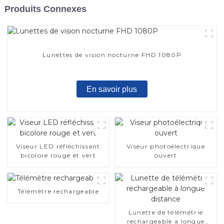
Produits Connexes
Lunettes de vision nocturne FHD 1080P
En savoir plus
Viseur LED réfléchissant
Viseur photoélectrique
bicolore rouge et vert
ouvert
Télémètre rechargeable
Lunette de télémétrie
rechargeable à longue