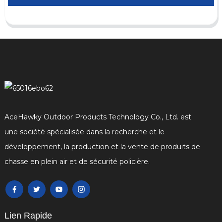
AceHawky Outdoor Products Technology Co., Ltd. est
une société spécialisée dans la recherche et le
développement, la production et la vente de produits de
chasse en plein air et de sécurité policière.
Lien Rapide