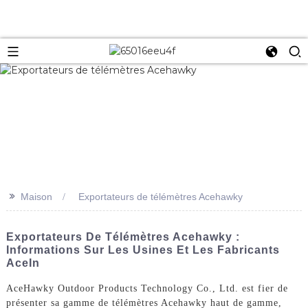
>>
Maison
Exportateurs de télémètres Acehawky
Exportateurs De Télémètres Acehawky :
Informations Sur Les Usines Et Les Fabricants
AceIn
AceHawky Outdoor Products Technology Co., Ltd. est fier de
présenter sa gamme de télémètres Acehawky haut de gamme,