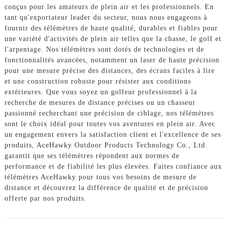
conçus pour les amateurs de plein air et les professionnels. En
tant qu'exportateur leader du secteur, nous nous engageons à
fournir des télémètres de haute qualité, durables et fiables pour
une variété d'activités de plein air telles que la chasse, le golf et
l'arpentage. Nos télémètres sont dotés de technologies et de
fonctionnalités avancées, notamment un laser de haute précision
pour une mesure précise des distances, des écrans faciles à lire
et une construction robuste pour résister aux conditions
extérieures. Que vous soyez un golfeur professionnel à la
recherche de mesures de distance précises ou un chasseur
passionné recherchant une précision de ciblage, nos télémètres
sont le choix idéal pour toutes vos aventures en plein air. Avec
un engagement envers la satisfaction client et l'excellence de ses
produits, AceHawky Outdoor Products Technology Co., Ltd.
garantit que ses télémètres répondent aux normes de
performance et de fiabilité les plus élevées. Faites confiance aux
télémètres AceHawky pour tous vos besoins de mesure de
distance et découvrez la différence de qualité et de précision
offerte par nos produits.