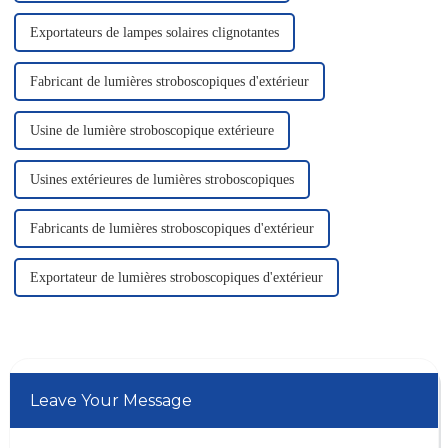
Exportateurs de lampes solaires clignotantes
Fabricant de lumières stroboscopiques d'extérieur
Usine de lumière stroboscopique extérieure
Usines extérieures de lumières stroboscopiques
Fabricants de lumières stroboscopiques d'extérieur
Exportateur de lumières stroboscopiques d'extérieur
Leave Your Message