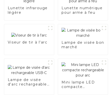
Lunette infrarouge
Lunette numérique
légère
pour arme à feu
Viseur de tir à l'arc
Lampe de visée bon
marché
Lampe de visée
Mini lampe LED
d'arc rechargeable
compacte
USB-C
rechargeable pour
arc