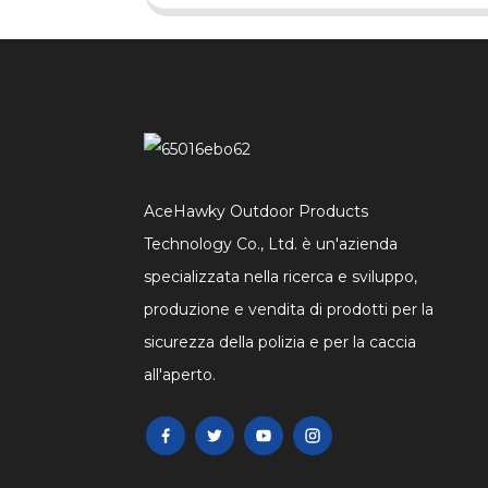
AceHawky Outdoor Products
Technology Co., Ltd. è un'azienda
specializzata nella ricerca e sviluppo,
produzione e vendita di prodotti per la
sicurezza della polizia e per la caccia
all'aperto.