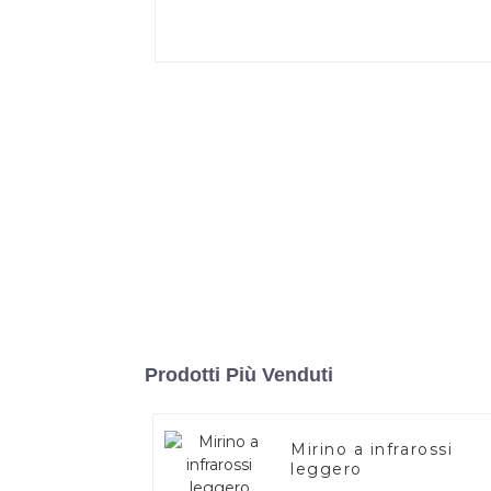
Prodotti Più Venduti
Mirino a infrarossi
leggero