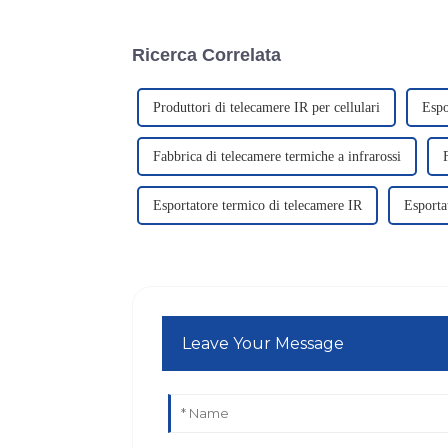
Ricerca Correlata
Produttori di telecamere IR per cellulari
Espo
Fabbrica di telecamere termiche a infrarossi
Esportatore termico di telecamere IR
Esporta
Leave Your Message