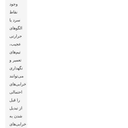
وجود
نقاط
سرد یا
الگوهای
حرارتی
عجیب،
تیم‌های
تعمیر و
نگهداری
می‌توانند
خرابی‌های
احتمالی
را قبل
از تبدیل
شدن به
خرابی‌های