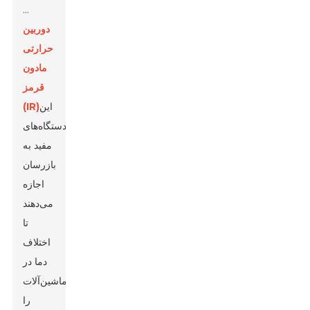
...
دوربین
حرارتی
مادون
قرمز
این
(IR)
دستگاه‌های
مفید به
بازرسان
اجازه
می‌دهند
تا
اختلاف
دما در
ماشین‌آلات
را