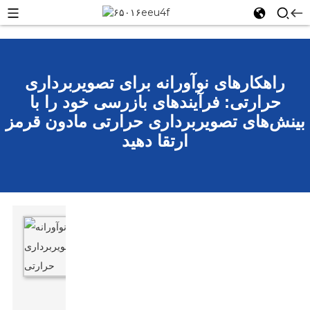
راهکارهای نوآورانه برای تصویربرداری
حرارتی: فرآیندهای بازرسی خود را با
بینش‌های تصویربرداری حرارتی مادون قرمز
ارتقا دهید
وقتی
صحبت
از
شکار
در