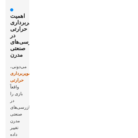
اهمیت
تصویربرداری
حرارتی
در
بازرسی‌های
صنعتی
مدرن
می‌دونی،
تصویربرداری
حرارتی
واقعاً
بازی را
در
بازرسی‌های
صنعتی
مدرن
تغییر
داده